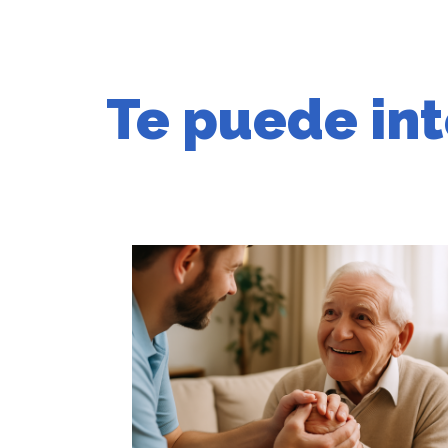
Te puede int