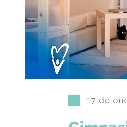
17 de en