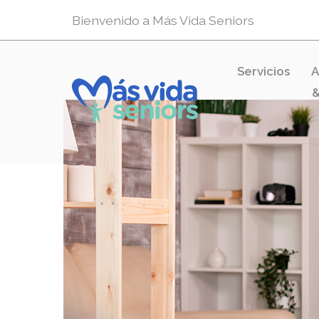
Bienvenido a Más Vida Seniors
Servicios
A
&