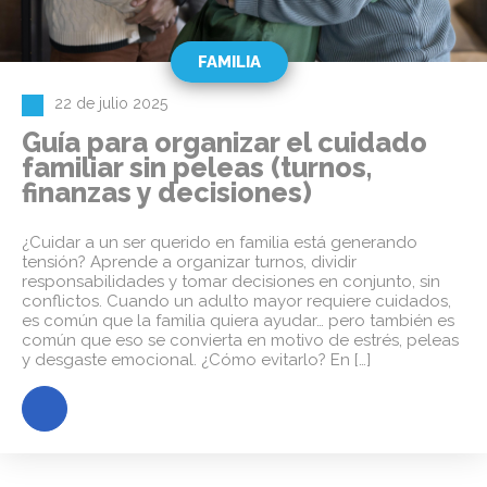
FAMILIA
22 de julio 2025
Guía para organizar el cuidado
familiar sin peleas (turnos,
finanzas y decisiones)
¿Cuidar a un ser querido en familia está generando
tensión? Aprende a organizar turnos, dividir
responsabilidades y tomar decisiones en conjunto, sin
conflictos. Cuando un adulto mayor requiere cuidados,
es común que la familia quiera ayudar… pero también es
común que eso se convierta en motivo de estrés, peleas
y desgaste emocional. ¿Cómo evitarlo? En […]