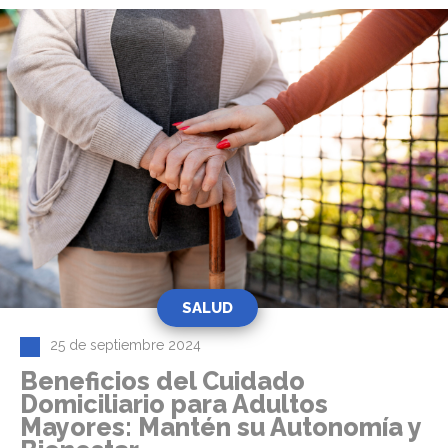
SALUD
25 de septiembre 2024
Beneficios del Cuidado
Domiciliario para Adultos
Mayores: Mantén su Autonomía y