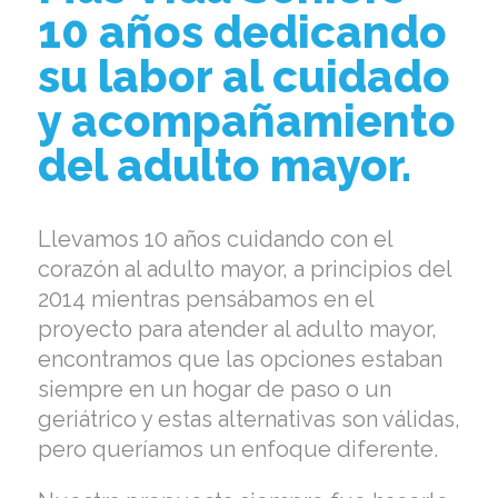
10 años dedicando
su labor al cuidado
y acompañamiento
del adulto mayor.
Llevamos 10 años cuidando con el
corazón al adulto mayor, a principios del
2014 mientras pensábamos en el
proyecto para atender al adulto mayor,
encontramos que las opciones estaban
siempre en un hogar de paso o un
geriátrico y estas alternativas son válidas,
pero queríamos un enfoque diferente.