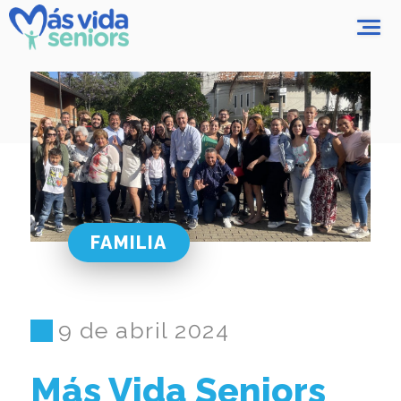
FAMILIA
9 de abril 2024
Más Vida Seniors