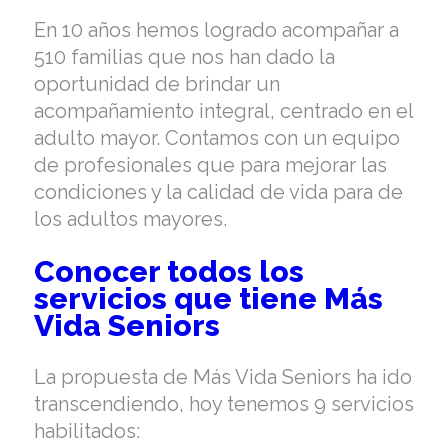
En 10 años hemos logrado acompañar a
510 familias que nos han dado la
oportunidad de brindar un
acompañamiento integral, centrado en el
adulto mayor. Contamos con un equipo
de profesionales que para mejorar las
condiciones y la calidad de vida para de
los adultos mayores.
Conocer todos los
servicios que tiene Más
Vida Seniors
La propuesta de Más Vida Seniors ha ido
transcendiendo, hoy tenemos 9 servicios
habilitados: