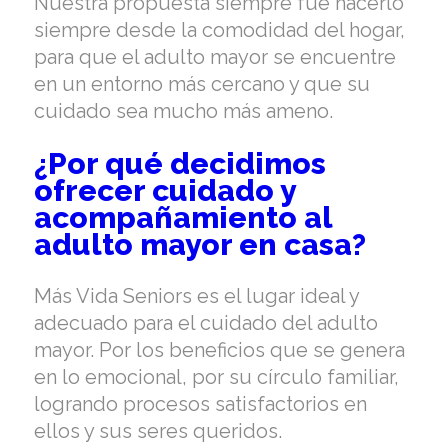
Nuestra propuesta siempre fue hacerlo
siempre desde la comodidad del hogar,
para que el adulto mayor se encuentre
en un entorno más cercano y que su
cuidado sea mucho más ameno.
¿Por qué decidimos
ofrecer cuidado y
acompañamiento al
adulto mayor en casa?
Más Vida Seniors es el lugar ideal y
adecuado para el cuidado del adulto
mayor. Por los beneficios que se genera
en lo emocional, por su círculo familiar,
logrando procesos satisfactorios en
ellos y sus seres queridos.