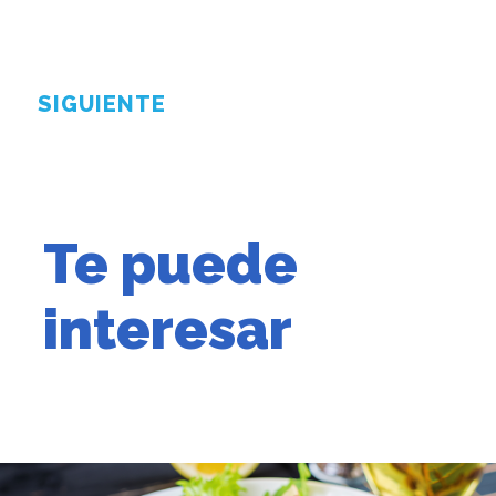
SIGUIENTE
Te puede
interesar