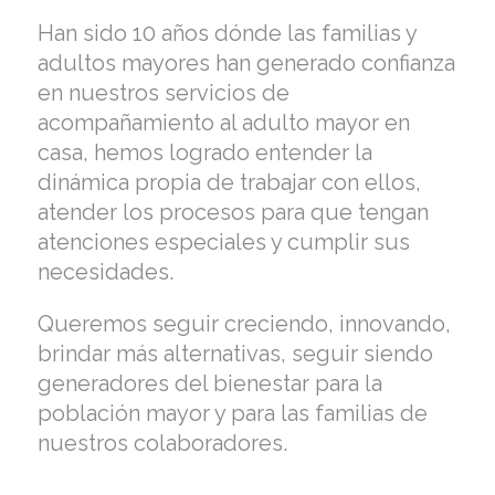
Han sido 10 años dónde las familias y
adultos mayores han generado confianza
en nuestros servicios de
acompañamiento al adulto mayor en
casa, hemos logrado entender la
dinámica propia de trabajar con ellos,
atender los procesos para que tengan
atenciones especiales y cumplir sus
necesidades.
Queremos seguir creciendo, innovando,
brindar más alternativas, seguir siendo
generadores del bienestar para la
población mayor y para las familias de
nuestros colaboradores.