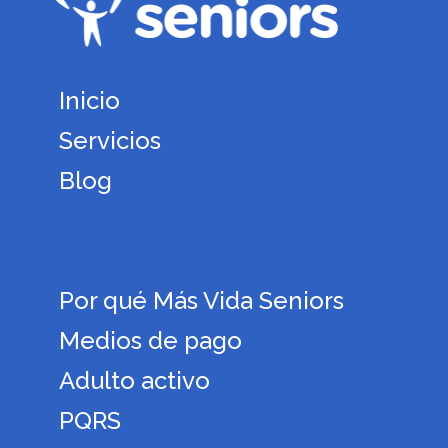
Inicio
Servicios
Blog
Por qué Más Vida Seniors
Medios de pago
Adulto activo
PQRS