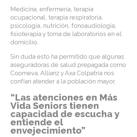
Medicina, enfermería, terapia
ocupacional, terapia respiratoria,
psicología, nutrición, fonoaudiología,
fisioterapia y toma de laboratorios en el
domicilio.
Sin duda esto ha permitido que algunas
aseguradoras de salud prepagada como
Coomeva, Allianz y Axa Colpatria nos
confían atender a la población mayor.
“Las atenciones en Más
Vida Seniors tienen
capacidad de escucha y
entiende el
envejecimiento”