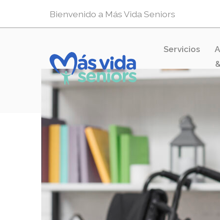
Bienvenido a Más Vida Seniors
Servicios
A
&