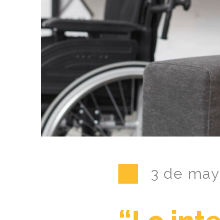
3 de may