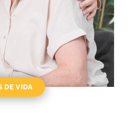
S DE VIDA