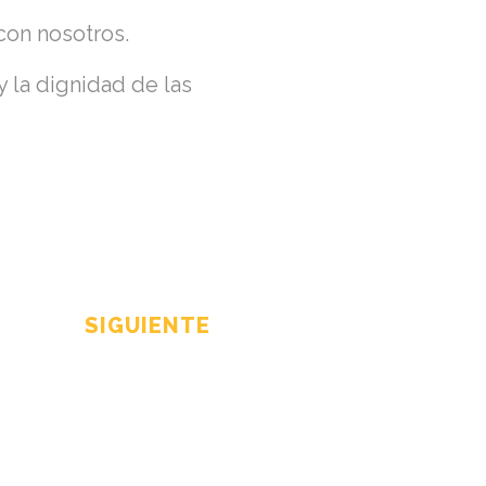
 con nosotros.
 la dignidad de las
SIGUIENTE