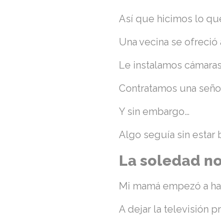
Así que hicimos lo que
Una vecina se ofreció 
Le instalamos cámaras 
Contratamos una señor
Y sin embargo…
Algo seguía sin estar 
La soledad no
Mi mamá empezó a ha
A dejar la televisión p