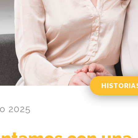
HISTORIA
o 2025