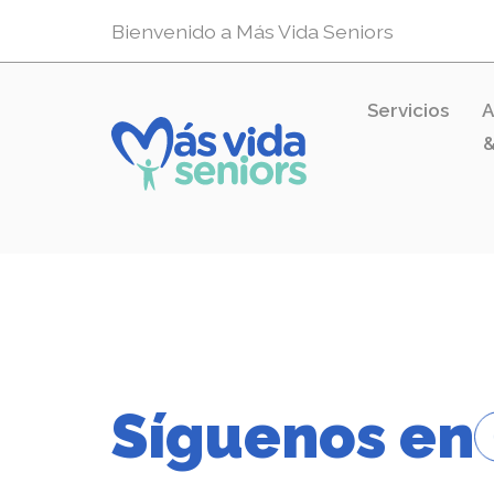
Bienvenido a Más Vida Seniors
Servicios
A
&
Síguenos en